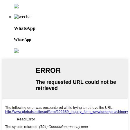
WhatsApp
WhatsApp