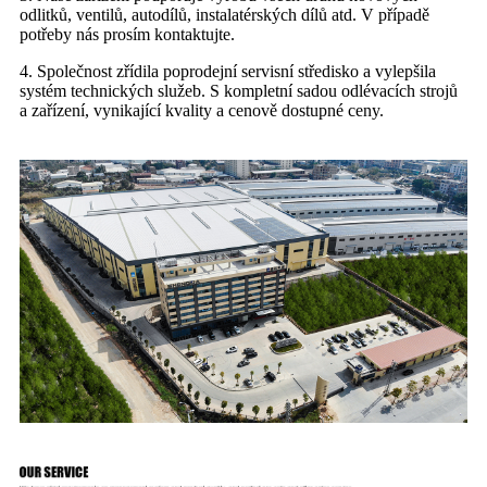
odlitků, ventilů, autodílů, instalatérských dílů atd. V případě
potřeby nás prosím kontaktujte.
4. Společnost zřídila poprodejní servisní středisko a vylepšila
systém technických služeb. S kompletní sadou odlévacích strojů
a zařízení, vynikající kvality a cenově dostupné ceny.