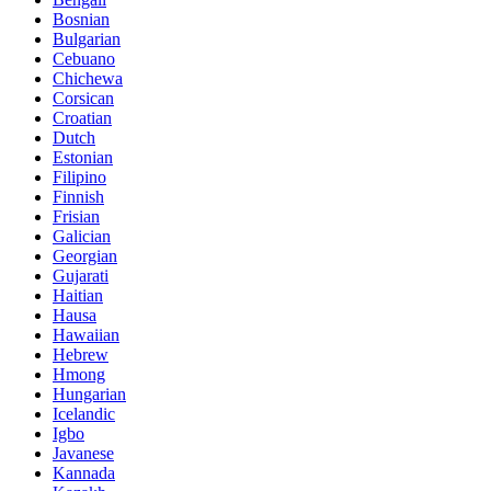
Bosnian
Bulgarian
Cebuano
Chichewa
Corsican
Croatian
Dutch
Estonian
Filipino
Finnish
Frisian
Galician
Georgian
Gujarati
Haitian
Hausa
Hawaiian
Hebrew
Hmong
Hungarian
Icelandic
Igbo
Javanese
Kannada