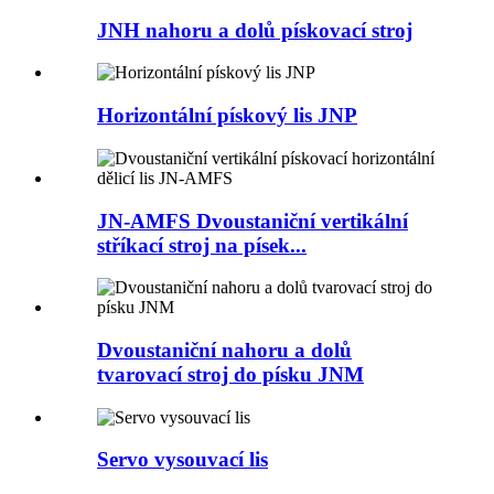
JNH nahoru a dolů pískovací stroj
Horizontální pískový lis JNP
JN-AMFS Dvoustaniční vertikální
stříkací stroj na písek...
Dvoustaniční nahoru a dolů
tvarovací stroj do písku JNM
Servo vysouvací lis