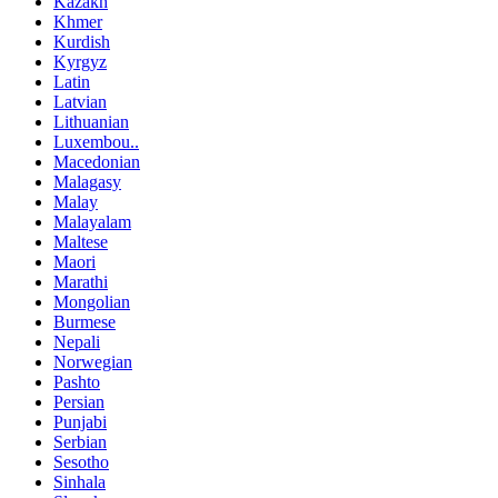
Kazakh
Khmer
Kurdish
Kyrgyz
Latin
Latvian
Lithuanian
Luxembou..
Macedonian
Malagasy
Malay
Malayalam
Maltese
Maori
Marathi
Mongolian
Burmese
Nepali
Norwegian
Pashto
Persian
Punjabi
Serbian
Sesotho
Sinhala