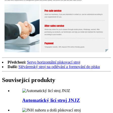
Předchozí:
Servo horizontální pískovací stroj
Další:
Slévárenský stroj na odlévání a formování do písku
Související produkty
Automatický licí stroj JNJZ