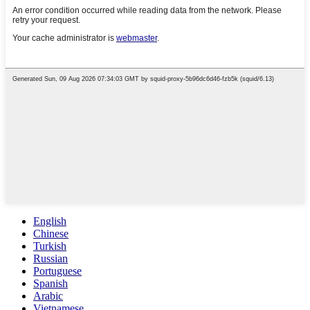
English
Chinese
Turkish
Russian
Portuguese
Spanish
Arabic
Vietnamese