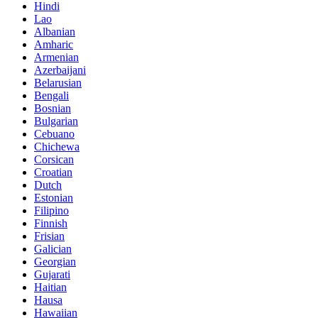
Hindi
Lao
Albanian
Amharic
Armenian
Azerbaijani
Belarusian
Bengali
Bosnian
Bulgarian
Cebuano
Chichewa
Corsican
Croatian
Dutch
Estonian
Filipino
Finnish
Frisian
Galician
Georgian
Gujarati
Haitian
Hausa
Hawaiian