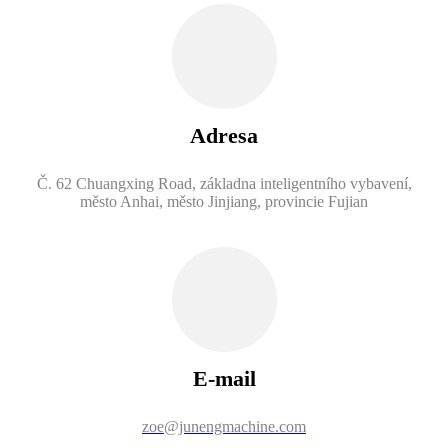
Adresa
Č. 62 Chuangxing Road, základna inteligentního vybavení,
město Anhai, město Jinjiang, provincie Fujian
E-mail
zoe@junengmachine.com